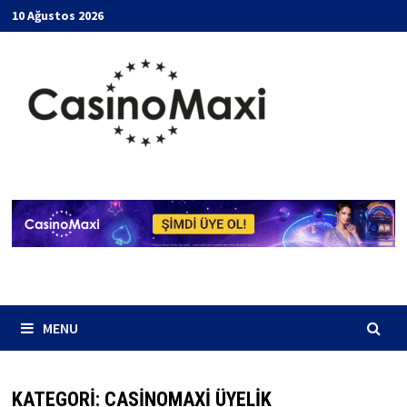
Skip
10 Ağustos 2026
to
content
MENU
KATEGORI:
CASINOMAXI ÜYELIK