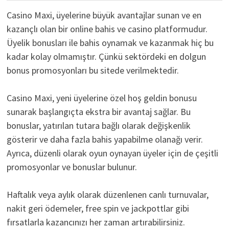
Casino Maxi, üyelerine büyük avantajlar sunan ve en
kazançlı olan bir online bahis ve casino platformudur.
Üyelik bonusları ile bahis oynamak ve kazanmak hiç bu
kadar kolay olmamıştır. Çünkü sektördeki en dolgun
bonus promosyonları bu sitede verilmektedir.
Casino Maxi, yeni üyelerine özel hoş geldin bonusu
sunarak başlangıçta ekstra bir avantaj sağlar. Bu
bonuslar, yatırılan tutara bağlı olarak değişkenlik
gösterir ve daha fazla bahis yapabilme olanağı verir.
Ayrıca, düzenli olarak oyun oynayan üyeler için de çeşitli
promosyonlar ve bonuslar bulunur.
Haftalık veya aylık olarak düzenlenen canlı turnuvalar,
nakit geri ödemeler, free spin ve jackpottlar gibi
fırsatlarla kazancınızı her zaman artırabilirsiniz.