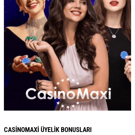
CASINOMAXI ÜYELIK BONUSLARI