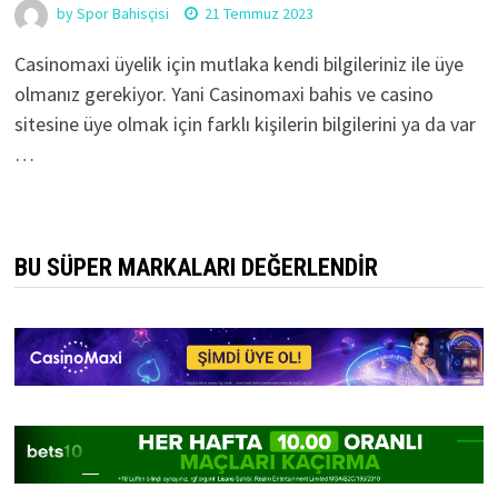
by
Spor Bahisçisi
21 Temmuz 2023
Casinomaxi üyelik için mutlaka kendi bilgileriniz ile üye
olmanız gerekiyor. Yani Casinomaxi bahis ve casino
sitesine üye olmak için farklı kişilerin bilgilerini ya da var
…
BU SÜPER MARKALARI DEĞERLENDIR